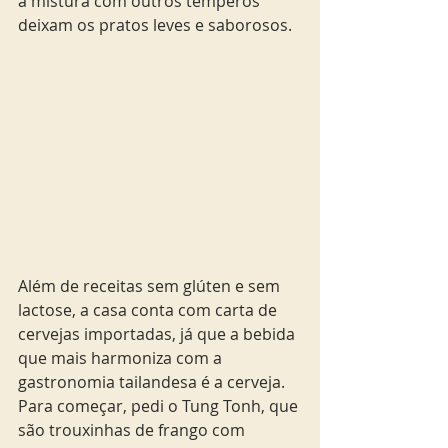
a mistura com outros temperos 
deixam os pratos leves e saborosos. 
Além de receitas sem glúten e sem 
lactose, a casa conta com carta de 
cervejas importadas, já que a bebida 
que mais harmoniza com a 
gastronomia tailandesa é a cerveja. 
Para começar, pedi o Tung Tonh, que 
são trouxinhas de frango com 