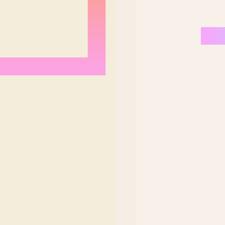
Nordeste Brasil