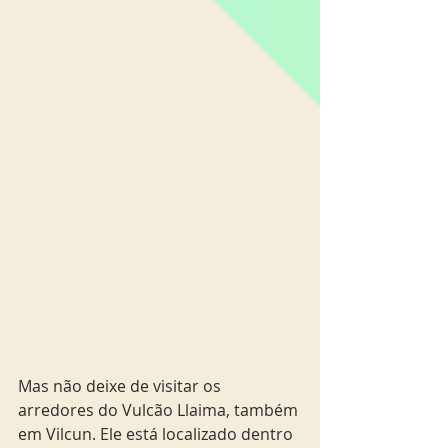
Mas não deixe de visitar os 
arredores do Vulcão Llaima, também 
em Vilcun. Ele está localizado dentro 