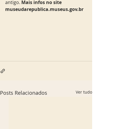
antigo. 
Mais infos no site 
museudarepublica.museus.gov.br 
Posts Relacionados
Ver tudo