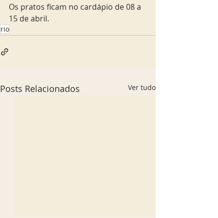
Os pratos ficam no cardápio de 08 a 
15 de abril.
rio
Posts Relacionados
Ver tudo