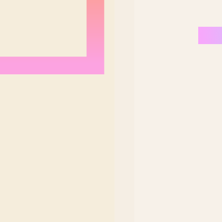
Nordeste Brasil