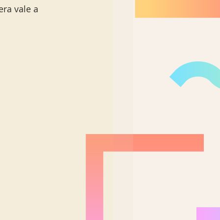
era vale a 