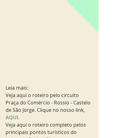
Leia mais:
Veja aqui o roteiro pelo circuito 
Praça do Comércio - Rossio - Castelo 
de São Jorge. Clique no nosso link,
AQUI.
Veja aqui o roteiro completo pelos 
principais pontos turísticos do 