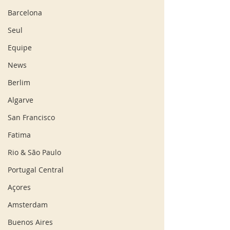
Barcelona
Seul
Equipe
News
Berlim
Algarve
San Francisco
Fatima
Rio & São Paulo
Portugal Central
Açores
Amsterdam
Buenos Aires