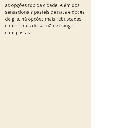
as opções top da cidade. Além dos 
sensacionais pastéis de nata e doces 
de gila, há opções mais rebuscadas 
como potes de salmão e frangos 
com pastas.