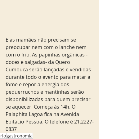
E as mamães não precisam se 
preocupar nem com o lanche nem 
com o frio. As papinhas orgânicas - 
doces e salgadas- da Quero 
Cumbuca serão lançadas e vendidas 
durante todo o evento para matar a 
fome e repor a energia dos 
pequerruchos e mantinhas serão 
disponibilizadas para quem precisar 
se aquecer. Começa às 14h. O 
Palaphita Lagoa fica na Avenida 
Epitácio Pessoa. O telefone é 21.2227-
0837
rio
gastronomia