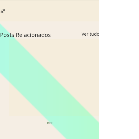
Posts Relacionados
Ver tudo