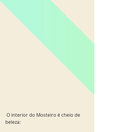
 O interior do Mosteiro é cheio de 
beleza: