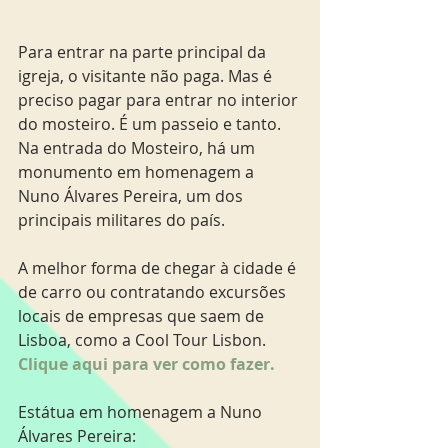
Para entrar na parte principal da 
igreja, o visitante não paga. Mas é 
preciso pagar para entrar no interior 
do mosteiro. É um passeio e tanto. 
Na entrada do Mosteiro, há um 
monumento em homenagem a 
Nuno Álvares Pereira, um dos 
principais militares do país.  
A melhor forma de chegar à cidade é 
de carro ou contratando excursões 
locais de empresas que saem de 
Lisboa, como a Cool Tour Lisbon.
Clique aqui para ver como fazer. 
Estátua em homenagem a Nuno 
Álvares Pereira: