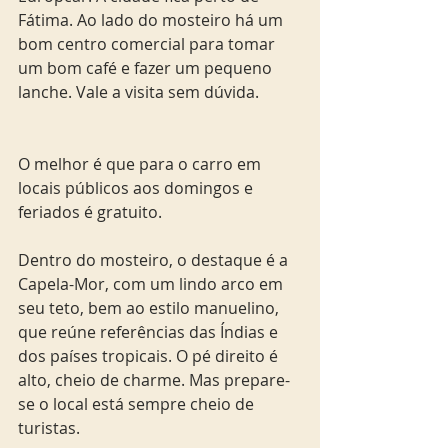
Fátima. Ao lado do mosteiro há um 
bom centro comercial para tomar 
um bom café e fazer um pequeno 
lanche. Vale a visita sem dúvida.
O melhor é que para o carro em 
locais públicos aos domingos e 
feriados é gratuito. 
Dentro do mosteiro, o destaque é a 
Capela-Mor, com um lindo arco em 
seu teto, bem ao estilo manuelino, 
que reúne referências das Índias e 
dos países tropicais. O pé direito é 
alto, cheio de charme. Mas prepare-
se o local está sempre cheio de 
turistas.