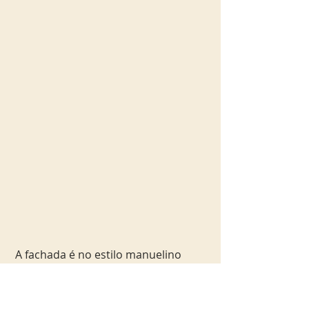
 A fachada é no estilo manuelino