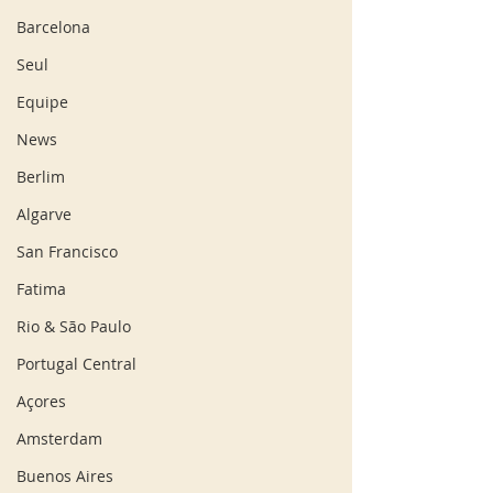
Barcelona
Seul
Equipe
News
Berlim
Algarve
San Francisco
Fatima
Rio & São Paulo
Portugal Central
Açores
Amsterdam
Buenos Aires