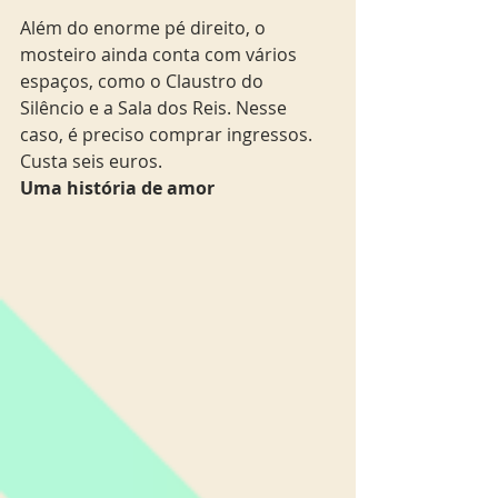
Além do enorme pé direito, o 
mosteiro ainda conta com vários 
espaços, como o Claustro do 
Silêncio e a Sala dos Reis. Nesse 
caso, é preciso comprar ingressos. 
Custa seis euros.  
Uma história de amor