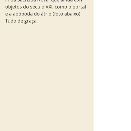
objetos do século VXI, como o portal 
e a abóboda do átrio (foto abaixo). 
Tudo de graça. 