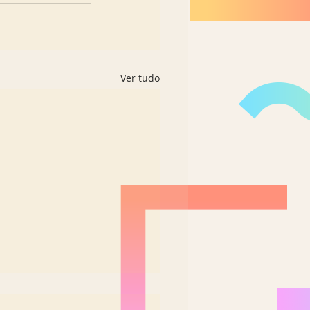
Ver tudo