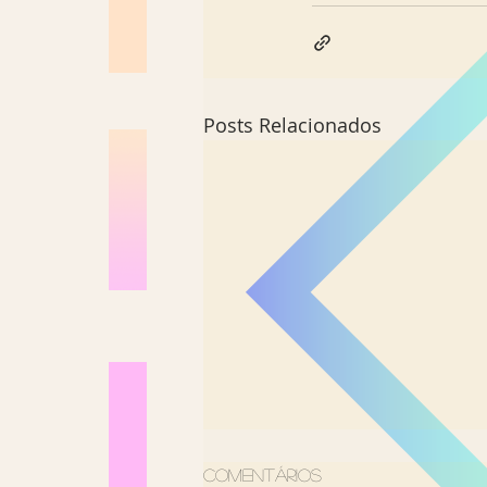
Posts Relacionados
Comentários