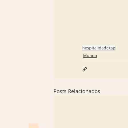
hospitalidade
tap
Mundo
Posts Relacionados