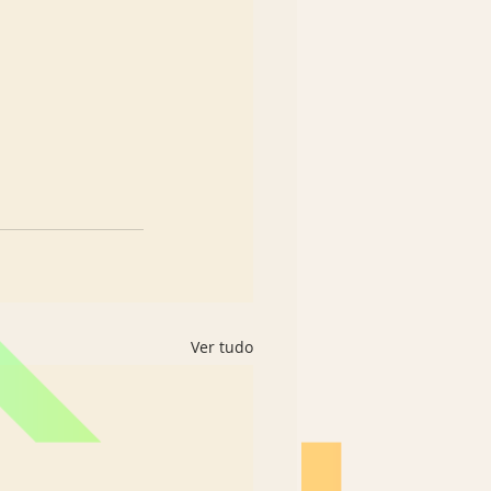
Ver tudo