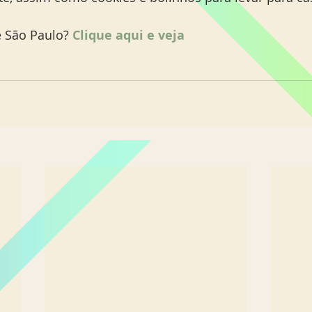
 São Paulo? 
Clique aqui e veja