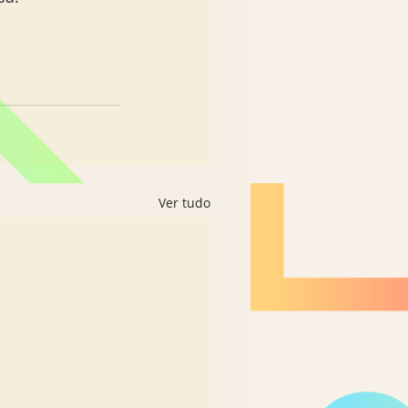
Ver tudo