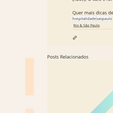
Quer mais dicas de
hospitalidade
saopaulo
Rio & São Paulo
Posts Relacionados