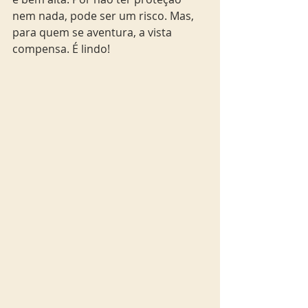
nem nada, pode ser um risco. Mas, 
para quem se aventura, a vista 
compensa. É lindo!  