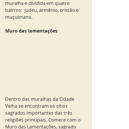
muralha e dividida em quatro 
bairros:  judeu, armênio, cristão e 
muçulmano.  
Muro das lamentações
Dentro das muralhas da Cidade 
Velha se encontram os sítios 
sagrados importantes das três 
religiões principais. Comece com o 
Muro das Lamentações, sagrado 