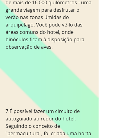
de mais de 16.000 quilômetros - uma 
grande viagem para desfrutar o 
verão nas zonas úmidas do 
arquipélago. Você pode vê-lo das 
áreas comuns do hotel, onde 
binóculos ficam à disposição para 
observação de aves.
7.É possível fazer um circuito de 
autoguiado ao redor do hotel. 
Seguindo o conceito de 
"permacultura", foi criada uma horta 