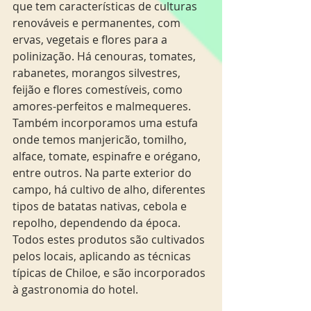
que tem características de culturas 
renováveis ​​e permanentes, com 
ervas, vegetais e flores para a 
polinização. Há cenouras, tomates, 
rabanetes, morangos silvestres, 
feijão e flores comestíveis, como 
amores-perfeitos e malmequeres. 
Também incorporamos uma estufa 
onde temos manjericão, tomilho, 
alface, tomate, espinafre e orégano, 
entre outros. Na parte exterior do 
campo, há cultivo de alho, diferentes 
tipos de batatas nativas, cebola e 
repolho, dependendo da época. 
Todos estes produtos são cultivados 
pelos locais, aplicando as técnicas 
típicas de Chiloe, e são incorporados 
à gastronomia do hotel.