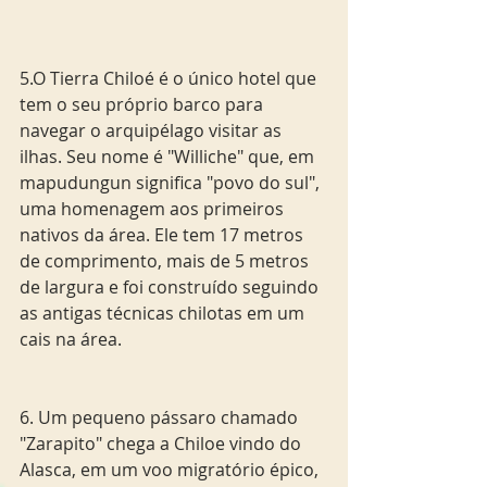
5.O Tierra Chiloé é o único hotel que 
tem o seu próprio barco para 
navegar o arquipélago visitar as 
ilhas. Seu nome é "Williche" que, em 
mapudungun significa "povo do sul", 
uma homenagem aos primeiros 
nativos da área. Ele tem 17 metros 
de comprimento, mais de 5 metros 
de largura e foi construído seguindo 
as antigas técnicas chilotas em um 
cais na área.
6. Um pequeno pássaro chamado 
"Zarapito" chega a Chiloe vindo do 
Alasca, em um voo migratório épico, 