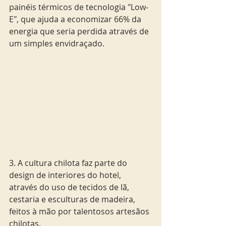
painéis térmicos de tecnologia "Low-
E", que ajuda a economizar 66% da 
energia que seria perdida através de 
um simples envidraçado. 
3. A cultura chilota faz parte do 
design de interiores do hotel, 
através do uso de tecidos de lã, 
cestaria e esculturas de madeira, 
feitos à mão por talentosos artesãos 
chilotas.       