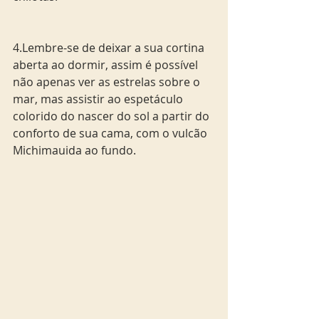
4.Lembre-se de deixar a sua cortina 
aberta ao dormir, assim é possível 
não apenas ver as estrelas sobre o 
mar, mas assistir ao espetáculo 
colorido do nascer do sol a partir do 
conforto de sua cama, com o vulcão 
Michimauida ao fundo. 