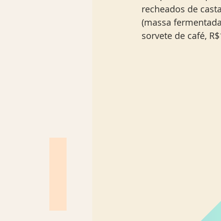
recheados de casta
(massa fermentada
sorvete de café, R