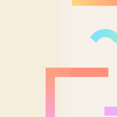
Nordeste Brasil