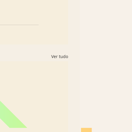
Ver tudo