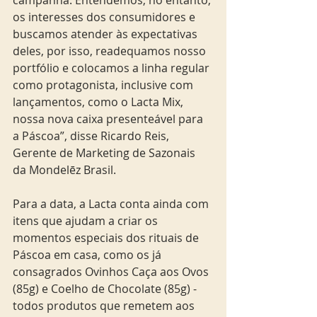
os interesses dos consumidores e 
buscamos atender às expectativas 
deles, por isso, readequamos nosso 
portfólio e colocamos a linha regular 
como protagonista, inclusive com 
lançamentos, como o Lacta Mix, 
nossa nova caixa presenteável para 
a Páscoa”, disse Ricardo Reis, 
Gerente de Marketing de Sazonais 
da Mondelēz Brasil.
Para a data, a Lacta conta ainda com 
itens que ajudam a criar os 
momentos especiais dos rituais de 
Páscoa em casa, como os já 
consagrados Ovinhos Caça aos Ovos 
(85g) e Coelho de Chocolate (85g) - 
todos produtos que remetem aos 