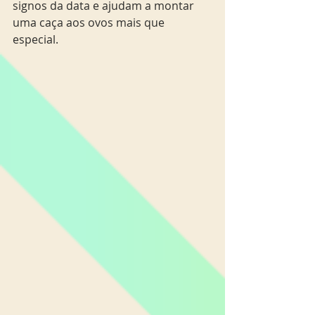
signos da data e ajudam a montar 
uma caça aos ovos mais que 
especial. 