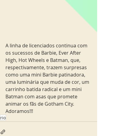
A linha de licenciados continua com 
os sucessos de Barbie, Ever After 
High, Hot Wheels e Batman, que, 
respectivamente, trazem surpresas 
como uma mini Barbie patinadora, 
uma luminária que muda de cor, um 
carrinho batida radical e um mini 
Batman com asas que promete 
animar os fãs de Gotham City. 
Adoramos!!!
rio