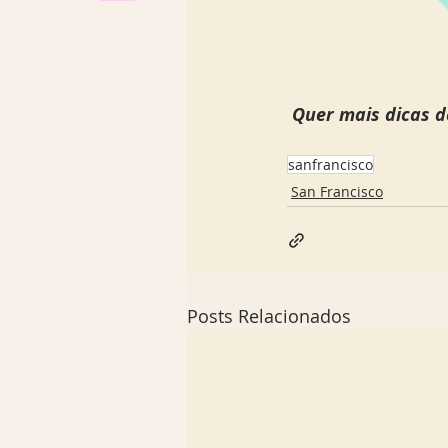
 Quer mais dicas d
sanfrancisco
San Francisco
Posts Relacionados