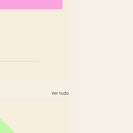
Ver tudo