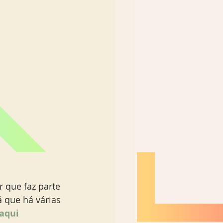
 que faz parte 
 que há várias 
 aqui