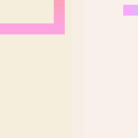
Nordeste Brasil