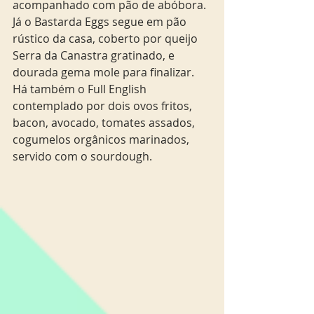
acompanhado com pão de abóbora. 
Já o Bastarda Eggs segue em pão 
rústico da casa, coberto por queijo 
Serra da Canastra gratinado, e 
dourada gema mole para finalizar. 
Há também o Full English 
contemplado por dois ovos fritos, 
bacon, avocado, tomates assados, 
cogumelos orgânicos marinados, 
servido com o sourdough.