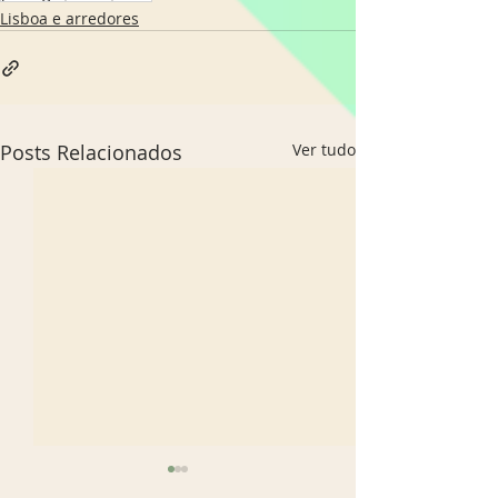
Lisboa e arredores
Posts Relacionados
Ver tudo