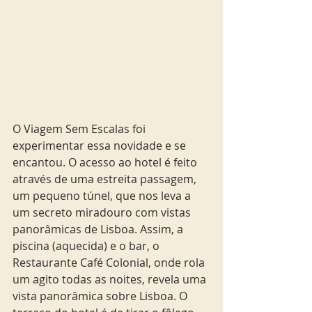
O Viagem Sem Escalas foi 
experimentar essa novidade e se 
encantou. O acesso ao hotel é feito 
através de uma estreita passagem, 
um pequeno túnel, que nos leva a 
um secreto miradouro com vistas 
panorâmicas de Lisboa. Assim, a 
piscina (aquecida) e o bar, o 
Restaurante Café Colonial, onde rola 
um agito todas as noites, revela uma 
vista panorâmica sobre Lisboa. O 