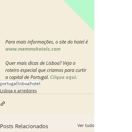
Para mais informações, o site do hotel é 
www.memmohotels.com
Quer mais dicas de Lisboa? Veja o 
roteiro especial que criamos para curtir 
a capital de Portugal. 
Clique aqui.
portugal
lisboa
hotel
Lisboa e arredores
Posts Relacionados
Ver tudo