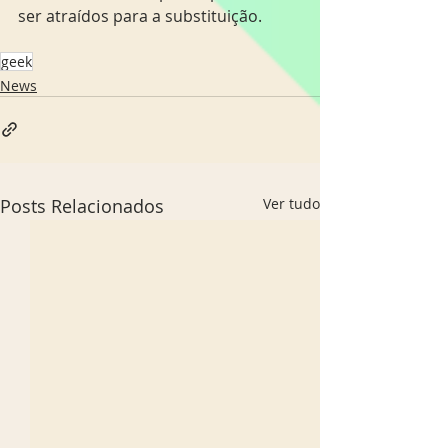
ser atraídos para a substituição. 
geek
News
Posts Relacionados
Ver tudo