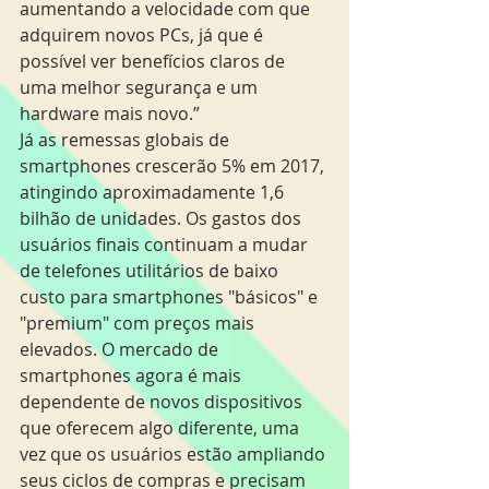
aumentando a velocidade com que 
adquirem novos PCs, já que é 
possível ver benefícios claros de 
uma melhor segurança e um 
hardware mais novo.”
Já as remessas globais de 
smartphones crescerão 5% em 2017, 
atingindo aproximadamente 1,6 
bilhão de unidades. Os gastos dos 
usuários finais continuam a mudar 
de telefones utilitários de baixo 
custo para smartphones "básicos" e 
"premium" com preços mais 
elevados. O mercado de 
smartphones agora é mais 
dependente de novos dispositivos 
que oferecem algo diferente, uma 
vez que os usuários estão ampliando 
seus ciclos de compras e precisam 