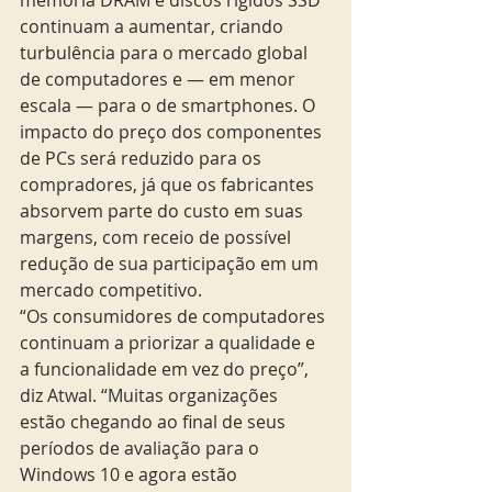
continuam a aumentar, criando 
turbulência para o mercado global 
de computadores e — em menor 
escala — para o de smartphones. O 
impacto do preço dos componentes 
de PCs será reduzido para os 
compradores, já que os fabricantes 
absorvem parte do custo em suas 
margens, com receio de possível 
redução de sua participação em um 
mercado competitivo.
“Os consumidores de computadores 
continuam a priorizar a qualidade e 
a funcionalidade em vez do preço”, 
diz Atwal. “Muitas organizações 
estão chegando ao final de seus 
períodos de avaliação para o 
Windows 10 e agora estão 