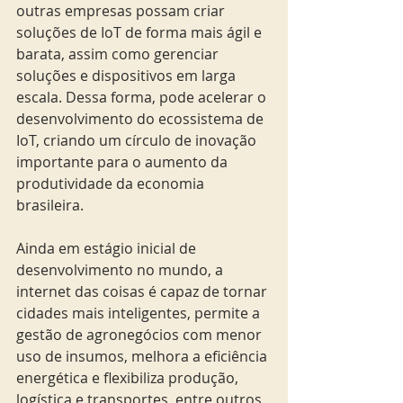
outras empresas possam criar 
soluções de IoT de forma mais ágil e 
barata, assim como gerenciar 
soluções e dispositivos em larga 
escala. Dessa forma, pode acelerar o 
desenvolvimento do ecossistema de 
IoT, criando um círculo de inovação 
importante para o aumento da 
produtividade da economia 
brasileira. 
Ainda em estágio inicial de 
desenvolvimento no mundo, a 
internet das coisas é capaz de tornar 
cidades mais inteligentes, permite a 
gestão de agronegócios com menor 
uso de insumos, melhora a eficiência 
energética e flexibiliza produção, 
logística e transportes, entre outros 