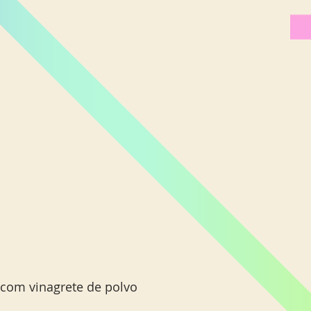
 com vinagrete de polvo