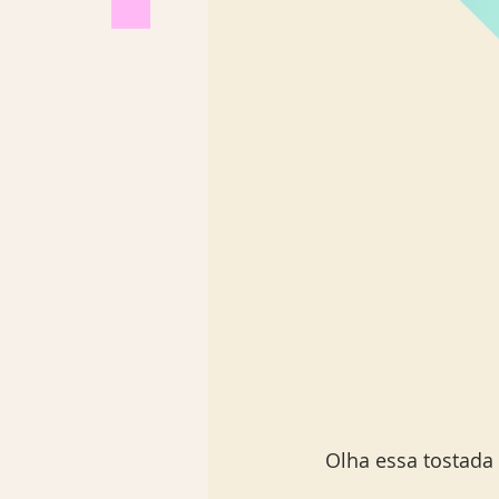
 Olha essa tostada