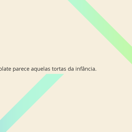
olate parece aquelas tortas da infância. 