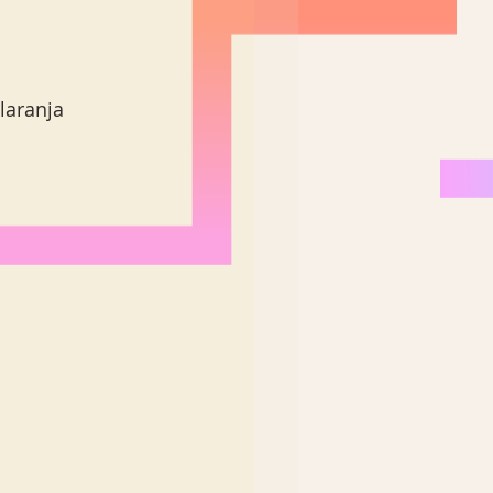
laranja