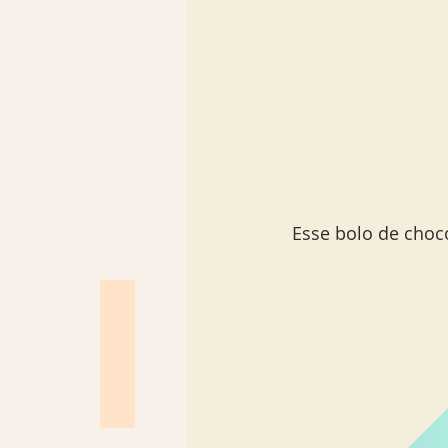
 Esse bolo de choc