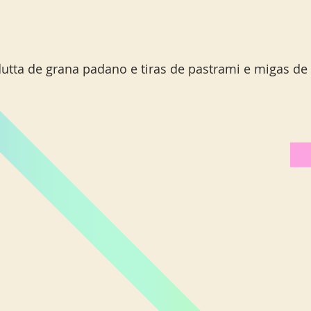
utta de grana padano e tiras de pastrami e migas de 