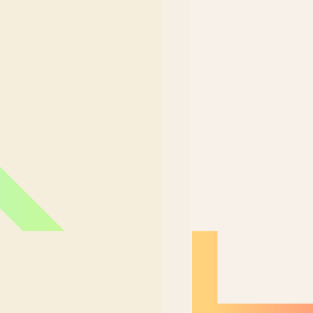
Nordeste Brasil