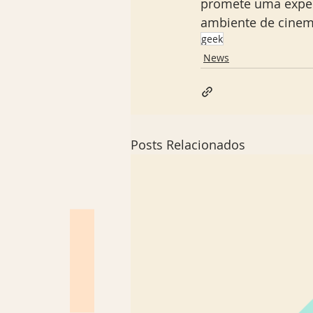
promete uma experi
ambiente de cinem
geek
News
Posts Relacionados