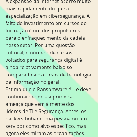
A expansão da Internet ocorre muito 
mais rapidamente do que a 
especialização em cibersegurança. A 
falta de investimento em cursos de 
formação é um dos propulsores 
para o enfraquecimento da cadeia 
nesse setor. Por uma questão 
cultural, o número de cursos 
voltados para segurança digital é 
ainda relativamente baixo se 
comparado aos cursos de tecnologia 
da informação no geral.
Estimo que o Ransomware é – e deve 
continuar sendo – a primeira 
ameaça que vem à mente dos 
líderes de TI e Segurança. Antes, os 
hackers tinham uma pessoa ou um 
servidor como alvo específico, mas 
agora eles miram as organizações 