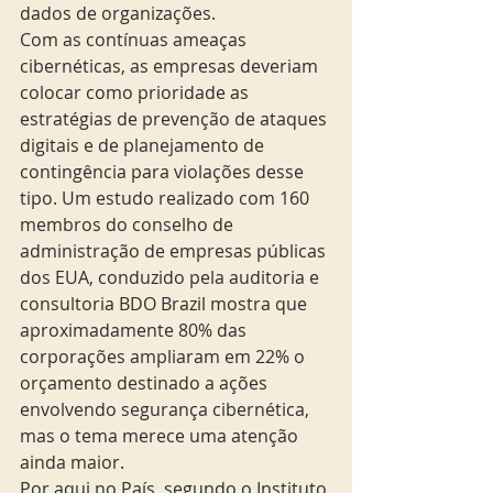
dados de organizações.
Com as contínuas ameaças 
cibernéticas, as empresas deveriam 
colocar como prioridade as 
estratégias de prevenção de ataques 
digitais e de planejamento de 
contingência para violações desse 
tipo. Um estudo realizado com 160 
membros do conselho de 
administração de empresas públicas 
dos EUA, conduzido pela auditoria e 
consultoria BDO Brazil mostra que 
aproximadamente 80% das 
corporações ampliaram em 22% o 
orçamento destinado a ações 
envolvendo segurança cibernética, 
mas o tema merece uma atenção 
ainda maior.
Por aqui no País, segundo o Instituto 