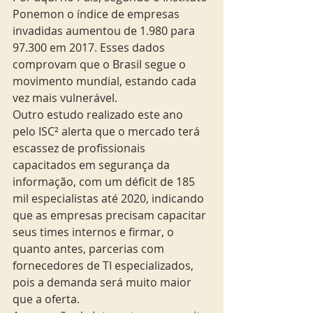
Ponemon o índice de empresas 
invadidas aumentou de 1.980 para 
97.300 em 2017. Esses dados 
comprovam que o Brasil segue o 
movimento mundial, estando cada 
vez mais vulnerável.
Outro estudo realizado este ano 
pelo ISC² alerta que o mercado terá 
escassez de profissionais 
capacitados em segurança da 
informação, com um déficit de 185 
mil especialistas até 2020, indicando 
que as empresas precisam capacitar 
seus times internos e firmar, o 
quanto antes, parcerias com 
fornecedores de TI especializados, 
pois a demanda será muito maior 
que a oferta.