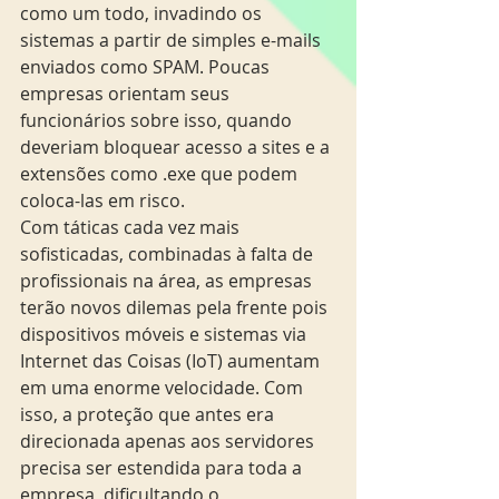
como um todo, invadindo os 
sistemas a partir de simples e-mails 
enviados como SPAM. Poucas 
empresas orientam seus 
funcionários sobre isso, quando 
deveriam bloquear acesso a sites e a 
extensões como .exe que podem 
coloca-las em risco.
Com táticas cada vez mais 
sofisticadas, combinadas à falta de 
profissionais na área, as empresas 
terão novos dilemas pela frente pois 
dispositivos móveis e sistemas via 
Internet das Coisas (IoT) aumentam 
em uma enorme velocidade. Com 
isso, a proteção que antes era 
direcionada apenas aos servidores 
precisa ser estendida para toda a 
empresa, dificultando o 