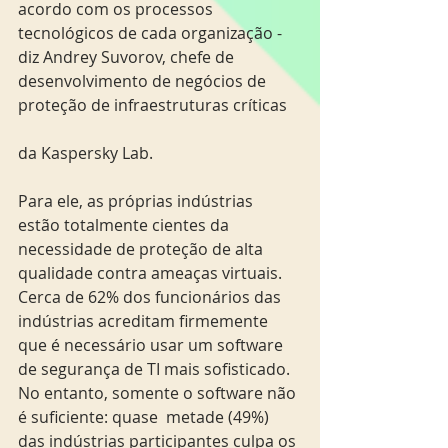
acordo com os processos 
tecnológicos de cada organização - 
diz Andrey Suvorov, chefe de 
desenvolvimento de negócios de 
proteção de infraestruturas críticas
da Kaspersky Lab.
Para ele, as próprias indústrias 
estão totalmente cientes da 
necessidade de proteção de alta 
qualidade contra ameaças virtuais. 
Cerca de 62% dos funcionários das 
indústrias acreditam firmemente 
que é necessário usar um software 
de segurança de TI mais sofisticado. 
No entanto, somente o software não 
é suficiente: quase  metade (49%) 
das indústrias participantes culpa os 