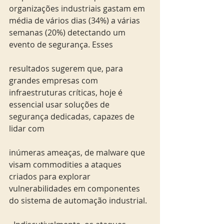
organizações industriais gastam em 
média de vários dias (34%) a várias 
semanas (20%) detectando um 
evento de segurança. Esses
resultados sugerem que, para 
grandes empresas com 
infraestruturas críticas, hoje é 
essencial usar soluções de 
segurança dedicadas, capazes de 
lidar com
inúmeras ameaças, de malware que 
visam commodities a ataques 
criados para explorar 
vulnerabilidades em componentes 
do sistema de automação industrial.