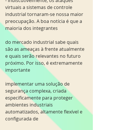
- Indiscutivelmente, os ataques 
virtuais a sistemas de controle 
industrial tornaram-se nossa maior 
preocupação. A boa notícia é que a 
maioria dos integrantes
do mercado industrial sabe quais 
são as ameaças à frente atualmente 
e quais serão relevantes no futuro 
próximo. Por isso, é extremamente 
importante
implementar uma solução de 
segurança complexa, criada 
especificamente para proteger 
ambientes industriais 
automatizados, altamente flexível e 
configurada de