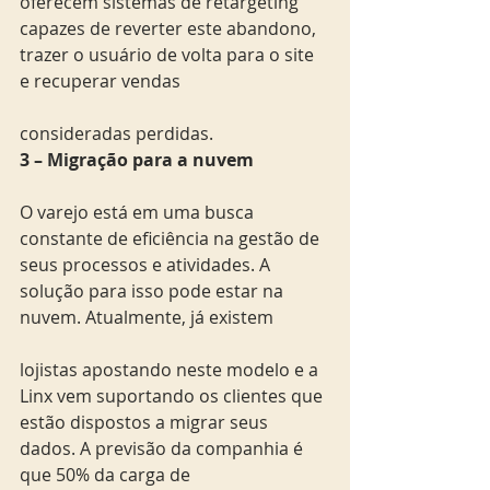
oferecem sistemas de retargeting 
capazes de reverter este abandono, 
trazer o usuário de volta para o site 
e recuperar vendas
consideradas perdidas.
3 – Migração para a nuvem
O varejo está em uma busca 
constante de eficiência na gestão de 
seus processos e atividades. A 
solução para isso pode estar na 
nuvem. Atualmente, já existem
lojistas apostando neste modelo e a 
Linx vem suportando os clientes que 
estão dispostos a migrar seus 
dados. A previsão da companhia é 
que 50% da carga de