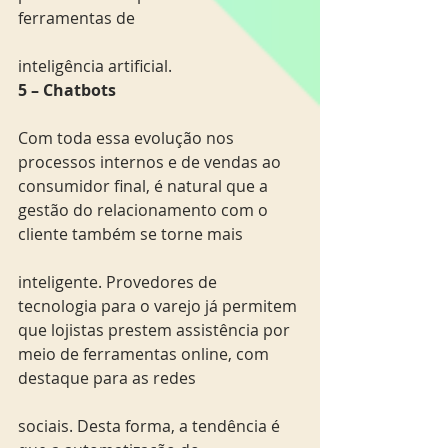
ferramentas de
inteligência artificial.
5 – Chatbots
Com toda essa evolução nos 
processos internos e de vendas ao 
consumidor final, é natural que a 
gestão do relacionamento com o 
cliente também se torne mais
inteligente. Provedores de 
tecnologia para o varejo já permitem 
que lojistas prestem assistência por 
meio de ferramentas online, com 
destaque para as redes
sociais. Desta forma, a tendência é 