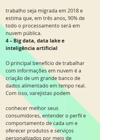
trabalho seja migrada em 2018 e 
estima que, em três anos, 90% de 
todo o processamento será em 
nuvem pública.
4 – Big data, data lake e 
inteligência artificial
O principal benefício de trabalhar 
com informações em nuvem é a 
criação de um grande banco de 
dados alimentado em tempo real. 
Com isso, varejistas podem
conhecer melhor seus 
consumidores, entender o perfil e 
comportamento de cada um e 
oferecer produtos e serviços 
personalizados por meio de 