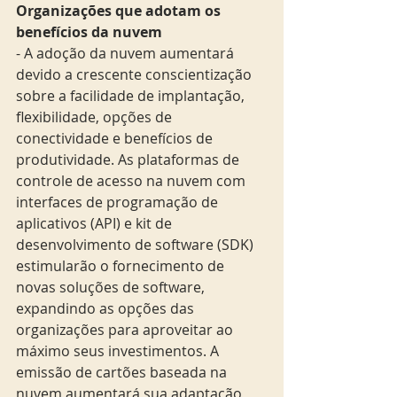
Organizações que adotam os 
benefícios da nuvem
- A adoção da nuvem aumentará 
devido a crescente conscientização 
sobre a facilidade de implantação, 
flexibilidade, opções de 
conectividade e benefícios de 
produtividade. As plataformas de 
controle de acesso na nuvem com 
interfaces de programação de 
aplicativos (API) e kit de 
desenvolvimento de software (SDK) 
estimularão o fornecimento de 
novas soluções de software, 
expandindo as opções das 
organizações para aproveitar ao 
máximo seus investimentos. A 
emissão de cartões baseada na 
nuvem aumentará sua adaptação 