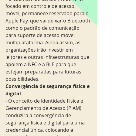
focado em controle de acesso 
móvel, permanece reservado para o 
Apple Pay, que vai deixar o Bluetooth 
como o padrão de comunicação 
para suporte de acesso móvel 
multiplataforma. Ainda assim, as 
organizações irão investir em 
leitores e outras infraestruturas que 
apoiem a NFC e a BLE para que 
estejam preparadas para futuras 
possibilidades.
Convergência de segurança física e 
digital
- O conceito de Identidade Física e 
Gerenciamento de Acesso (PIAM) 
conduzirá a convergência de 
segurança física e digital para uma 
credencial única, colocando a 