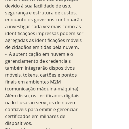
devido à sua facilidade de uso, 
segurança e estrutura de custos, 
enquanto os governos continuarão 
a investigar cada vez mais como as 
identificações impressas podem ser 
agregadas as identificações móveis 
de cidadãos emitidas pela nuvem.
-  A autenticação em nuvem e o 
gerenciamento de credenciais 
também integrarão dispositivos 
móveis, tokens, cartões e pontos 
finais em ambientes M2M 
(comunicação máquina-máquina). 
Além disso, os certificados digitais 
na IoT usarão serviços de nuvem 
confiáveis para emitir e gerenciar 
certificados em milhares de 
dispositivos.