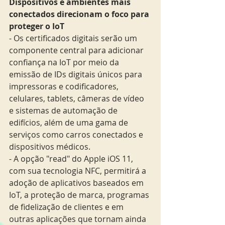
Dispositivos e ambientes mais 
conectados direcionam o foco para 
proteger o IoT
- Os certificados digitais serão um 
componente central para adicionar 
confiança na IoT por meio da 
emissão de IDs digitais únicos para 
impressoras e codificadores, 
celulares, tablets, câmeras de vídeo 
e sistemas de automação de 
edifícios, além de uma gama de 
serviços como carros conectados e 
dispositivos médicos.
- A opção "read" do Apple iOS 11, 
com sua tecnologia NFC, permitirá a 
adoção de aplicativos baseados em 
IoT, a proteção de marca, programas 
de fidelização de clientes e em 
outras aplicações que tornam ainda 