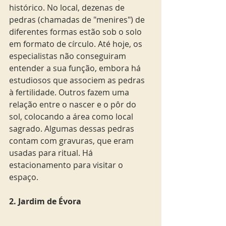
histórico. No local, dezenas de 
pedras (chamadas de "menires") de 
diferentes formas estão sob o solo 
em formato de círculo. Até hoje, os 
especialistas não conseguiram 
entender a sua função, embora há 
estudiosos que associem as pedras 
à fertilidade. Outros fazem uma 
relação entre o nascer e o pôr do 
sol, colocando a área como local 
sagrado. Algumas dessas pedras 
contam com gravuras, que eram 
usadas para ritual. Há 
estacionamento para visitar o 
espaço.  
2. Jardim de Évora