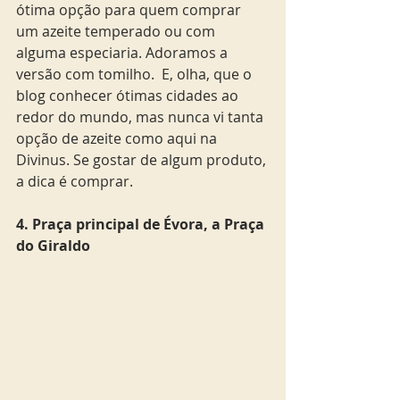
ótima opção para quem comprar 
um azeite temperado ou com 
alguma especiaria. Adoramos a 
versão com tomilho.  E, olha, que o 
blog conhecer ótimas cidades ao 
redor do mundo, mas nunca vi tanta 
opção de azeite como aqui na 
Divinus. Se gostar de algum produto, 
a dica é comprar. 
4. Praça principal de Évora, a Praça 
do Giraldo 