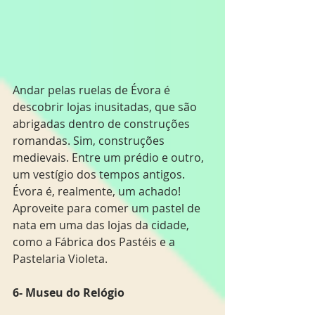
Andar pelas ruelas de Évora é 
descobrir lojas inusitadas, que são 
abrigadas dentro de construções 
romandas. Sim, construções 
medievais. Entre um prédio e outro, 
um vestígio dos tempos antigos. 
Évora é, realmente, um achado! 
Aproveite para comer um pastel de 
nata em uma das lojas da cidade, 
como a Fábrica dos Pastéis e a 
Pastelaria Violeta.
6- Museu do Relógio