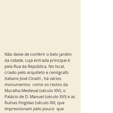
Não deixe de conferir o belo jardim 
da cidade, cuja entrada principal é 
pela Rua da República. No local, 
criado pelo arquiteto e cenógrafo 
italiano José Cinatti , há vários 
monumentos  como os restos da 
Muralha Medieval (século XIV), o 
Palácio de D. Manuel (século XVI) e as 
Ruínas Fingidas (século XIX, que 
impressionam pelo pouco  que 