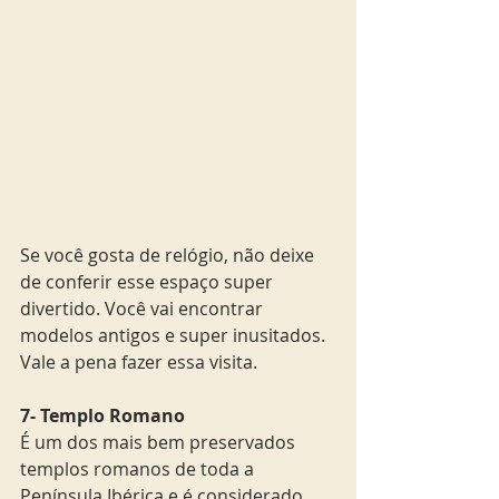
Se você gosta de relógio, não deixe 
de conferir esse espaço super 
divertido. Você vai encontrar 
modelos antigos e super inusitados. 
Vale a pena fazer essa visita. 
7- Templo Romano
É um dos mais bem preservados 
templos romanos de toda a 
Península Ibérica e é considerado 