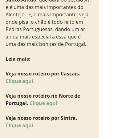
e é uma das mais importantes do 
Alentejo.  E, o mais importante, veja 
onde pisa: o chão é todo feito em 
Pedras Portuguesas, dando um ar 
ainda mais especial a essa que é 
uma das mais bonitas de Portugal.
Leia mais:
Veja nosso roteiro por Cascais. 
Clique aqui
Veja nosso roteiro no Norte de 
Portugal. 
Clique aqui
Veja nosso roteiro por Sintra. 
Clique aqui