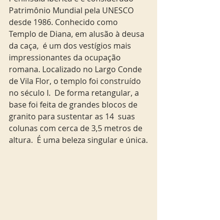
Patrimônio Mundial pela UNESCO 
desde 1986. Conhecido como 
Templo de Diana, em alusão à deusa 
da caça,  é um dos vestígios mais 
impressionantes da ocupação 
romana. Localizado no Largo Conde 
de Vila Flor, o templo foi construído 
no século I.  De forma retangular, a 
base foi feita de grandes blocos de 
granito para sustentar as 14  suas 
colunas com cerca de 3,5 metros de 
altura.  É uma beleza singular e única.