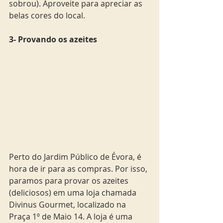
sobrou). Aproveite para apreciar as 
belas cores do local.
3- Provando os azeites 
Perto do Jardim Público de Évora, é 
hora de ir para as compras. Por isso, 
paramos para provar os azeites 
(deliciosos) em uma loja chamada 
Divinus Gourmet, localizado na 
Praça 1º de Maio 14. A loja é uma 