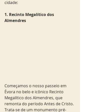
cidade:
1. Recinto Megalítico dos 
Almendres
Começamos o nosso passeio em 
Évora no belo e icônico Recinto 
Megalítico dos Almendres, que 
remonta do período Antes de Cristo. 
Trata-se de um monumento pré-