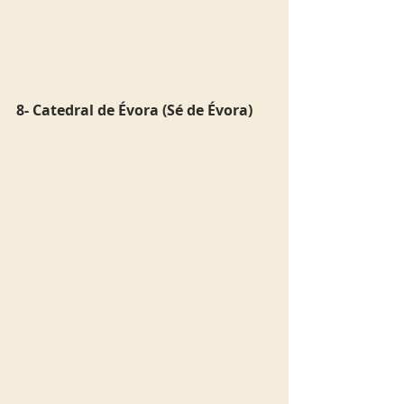
8- Catedral de Évora (Sé de Évora)