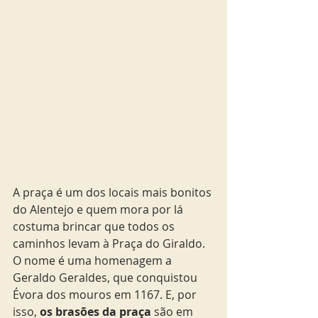
A praça é um dos locais mais bonitos 
do Alentejo e quem mora por lá 
costuma brincar que todos os 
caminhos levam à Praça do Giraldo.  
O nome é uma homenagem a 
Geraldo Geraldes, que conquistou 
Évora dos mouros em 1167. E, por 
isso,
 os brasões da praça
 são em 