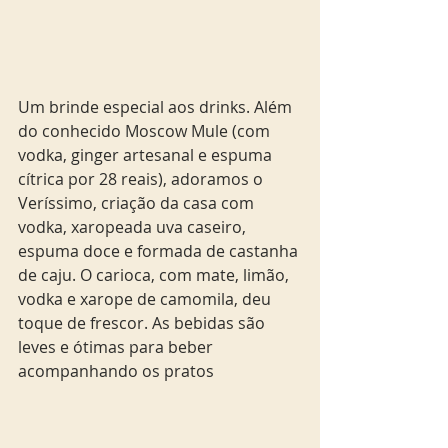
Um brinde especial aos drinks. Além 
do conhecido Moscow Mule (com 
vodka, ginger artesanal e espuma 
cítrica por 28 reais), adoramos o 
Veríssimo, criação da casa com 
vodka, xaropeada uva caseiro, 
espuma doce e formada de castanha 
de caju. O carioca, com mate, limão, 
vodka e xarope de camomila, deu 
toque de frescor. As bebidas são 
leves e ótimas para beber 
acompanhando os pratos