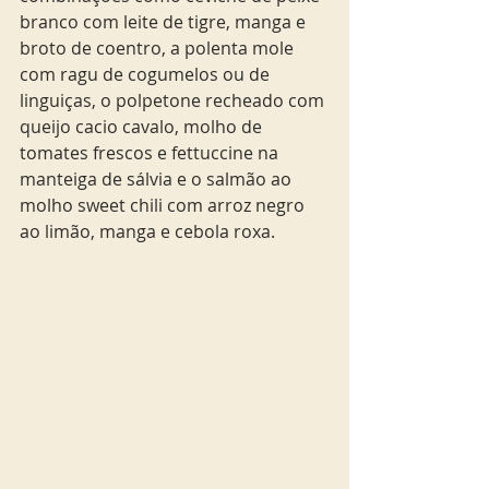
branco com leite de tigre, manga e 
broto de coentro, a polenta mole 
com ragu de cogumelos ou de 
linguiças, o polpetone recheado com 
queijo cacio cavalo, molho de 
tomates frescos e fettuccine na 
manteiga de sálvia e o salmão ao 
molho sweet chili com arroz negro 
ao limão, manga e cebola roxa.