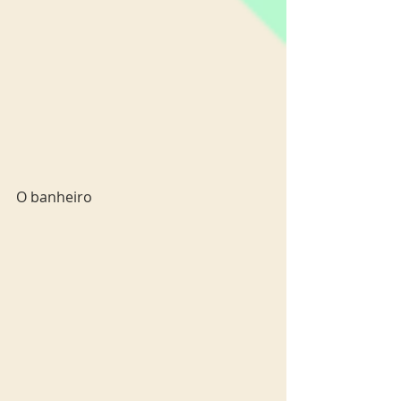
O banheiro