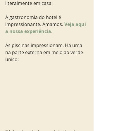
literalmente em casa.
A gastronomia do hotel é 
impressionante. Amamos.
 Veja aqui 
a nossa experiência. 
As piscinas impressionam. Há uma 
na parte externa em meio ao verde 
único: 