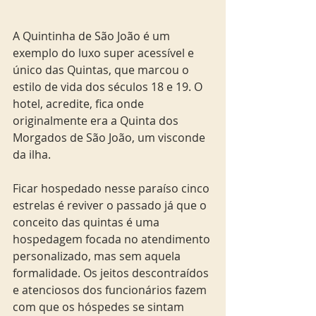
A Quintinha de São João é um 
exemplo do luxo super acessível e 
único das Quintas, que marcou o 
estilo de vida dos séculos 18 e 19. O 
hotel, acredite, fica onde 
originalmente era a Quinta dos 
Morgados de São João, um visconde 
da ilha. 
Ficar hospedado nesse paraíso cinco 
estrelas é reviver o passado já que o 
conceito das quintas é uma 
hospedagem focada no atendimento 
personalizado, mas sem aquela 
formalidade. Os jeitos descontraídos 
e atenciosos dos funcionários fazem 
com que os hóspedes se sintam 