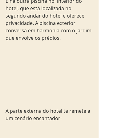
E há outra piscina no  interior do 
hotel, que está localizada no 
segundo andar do hotel e oferece 
privacidade. A piscina exterior 
conversa em harmonia com o jardim 
que envolve os prédios. 
A parte externa do hotel te remete a 
um cenário encantador: