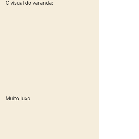
O visual do varanda:
Muito luxo