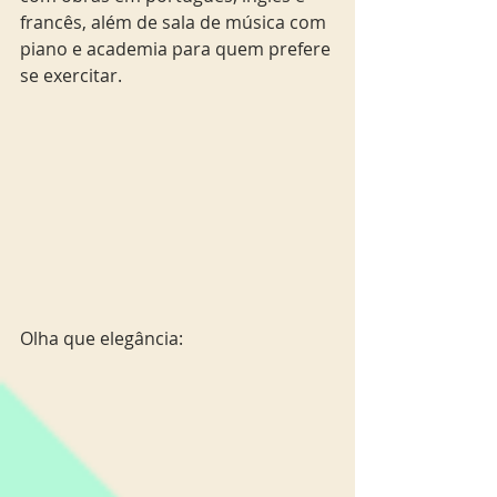
francês, além de sala de música com 
piano e academia para quem prefere 
se exercitar.
Olha que elegância: