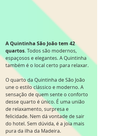
A Quintinha São João tem 42 
quartos
. Todos são modernos, 
espaçosos e elegantes. A Quintinha 
também é o local certo para relaxar. 
O quarto da Quintinha de São João 
une o estilo clássico e moderno. A 
sensação de quem sente o conforto 
desse quarto é único. É uma união 
de relaxamento, surpresa e 
felicidade. Nem dá vontade de sair 
do hotel. Sem dúvida, é a joia mais 
pura da ilha da Madeira. 