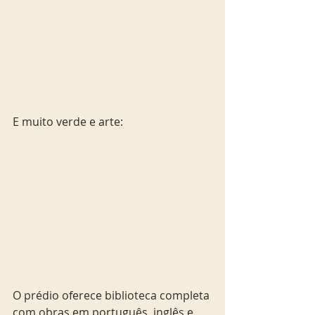
E muito verde e arte:
O prédio oferece biblioteca completa 
com obras em português, inglês e 