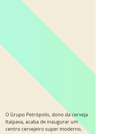
O Grupo Petrópolis, dono da cerveja 
Itaipava, acaba de inaugurar um 
centro cervejeiro super moderno, 