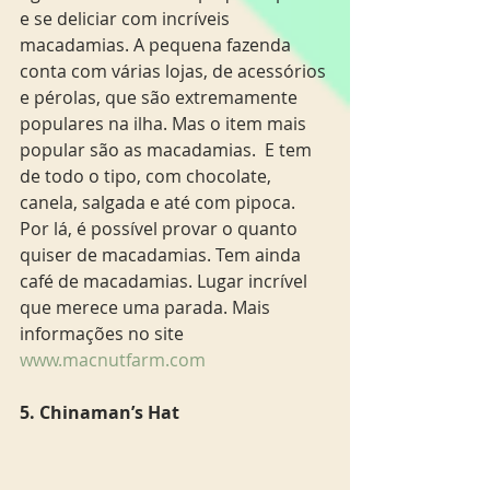
e se deliciar com incríveis 
macadamias. A pequena fazenda 
conta com várias lojas, de acessórios 
e pérolas, que são extremamente 
populares na ilha. Mas o item mais 
popular são as macadamias.  E tem 
de todo o tipo, com chocolate, 
canela, salgada e até com pipoca. 
Por lá, é possível provar o quanto 
quiser de macadamias. Tem ainda 
café de macadamias. Lugar incrível 
que merece uma parada. Mais 
informações no site 
www.macnutfarm.com
5. Chinaman’s Hat