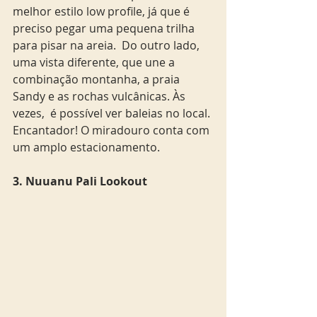
melhor estilo low profile, já que é 
preciso pegar uma pequena trilha 
para pisar na areia.  Do outro lado, 
uma vista diferente, que une a 
combinação montanha, a praia 
Sandy e as rochas vulcânicas. Às 
vezes,  é possível ver baleias no local. 
Encantador! O miradouro conta com 
um amplo estacionamento.
3. Nuuanu Pali Lookout 