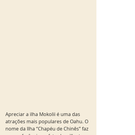
Apreciar a ilha Mokolii é uma das 
atrações mais populares de Oahu. O 
nome da Ilha “Chapéu de Chinês” faz 