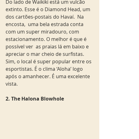
Do lado de Waikiki está um vulcão 
extinto. Esse é o Diamond Head, um 
dos cartões-postais do Havaí.  Na 
encosta,  uma bela estrada conta 
com um super miradouro, com 
estacionamento. O melhor é que é 
possível ver  as praias lá em baixo e 
apreciar o mar cheio de surfistas. 
Sim, o local é super popular entre os 
esportistas. É o clima ‘Aloha’ logo 
após o amanhecer. É uma excelente 
vista.
2. The Halona Blowhole