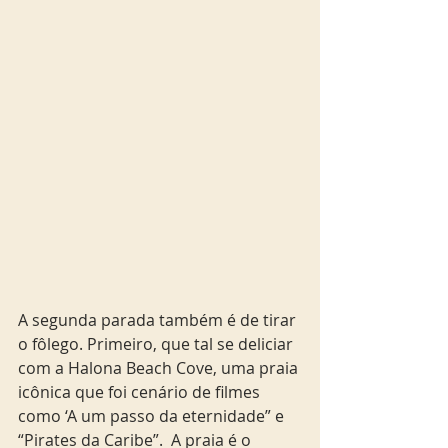
A segunda parada também é de tirar 
o fôlego. Primeiro, que tal se deliciar 
com a Halona Beach Cove, uma praia 
icônica que foi cenário de filmes 
como ‘A um passo da eternidade” e 
“Pirates da Caribe”.  A praia é o 