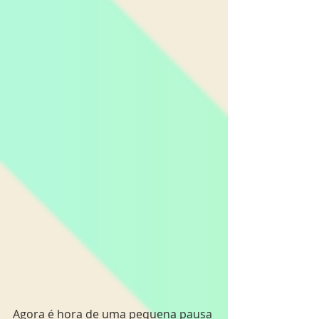
Agora é hora de uma pequena pausa 