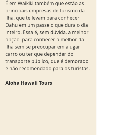
É em Waikiki também que estão as 
principais empresas de turismo da 
ilha, que te levam para conhecer 
Oahu em um passeio que dura o dia 
inteiro. Essa é, sem dúvida, a melhor 
opção  para conhecer o melhor da 
ilha sem se preocupar em alugar 
carro ou ter que depender do 
transporte público, que é demorado 
e não recomendado para os turistas.
Aloha Hawaii Tours