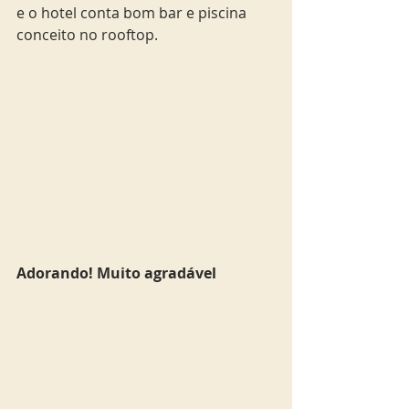
e o hotel conta bom bar e piscina 
conceito no rooftop.
Adorando! Muito agradável