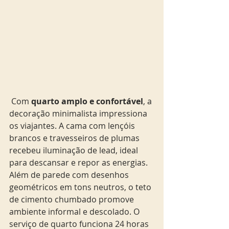
 Com 
quarto amplo e confortável
, a 
decoração minimalista impressiona 
os viajantes. A cama com lençóis 
brancos e travesseiros de plumas 
recebeu iluminação de lead, ideal 
para descansar e repor as energias. 
Além de parede com desenhos 
geométricos em tons neutros, o teto 
de cimento chumbado promove 
ambiente informal e descolado. O 
serviço de quarto funciona 24 horas 