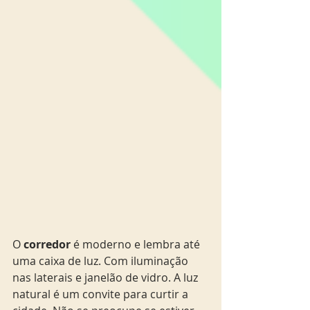
O 
corredor
 é moderno e lembra até 
uma caixa de luz. Com iluminação 
nas laterais e janelão de vidro. A luz 
natural é um convite para curtir a 