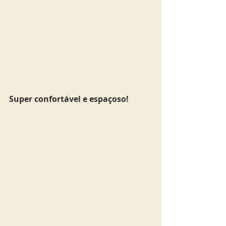
Super confortável e espaçoso! 