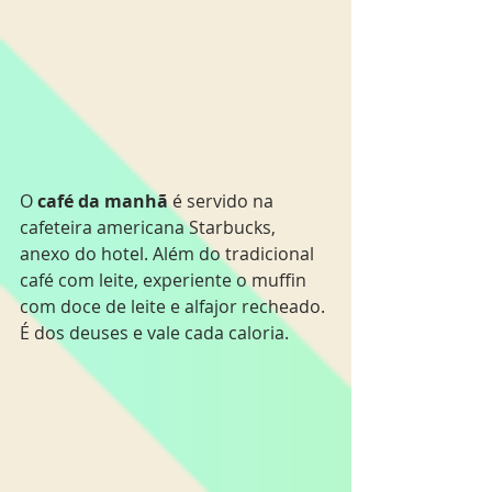
O 
café da manhã
 é servido na 
cafeteira americana Starbucks, 
anexo do hotel. Além do tradicional 
café com leite, experiente o muffin 
com doce de leite e alfajor recheado. 
É dos deuses e vale cada caloria.