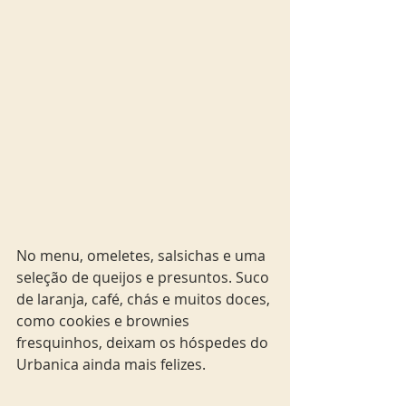
No menu, omeletes, salsichas e uma 
seleção de queijos e presuntos. Suco 
de laranja, café, chás e muitos doces, 
como cookies e brownies 
fresquinhos, deixam os hóspedes do 
Urbanica ainda mais felizes. 