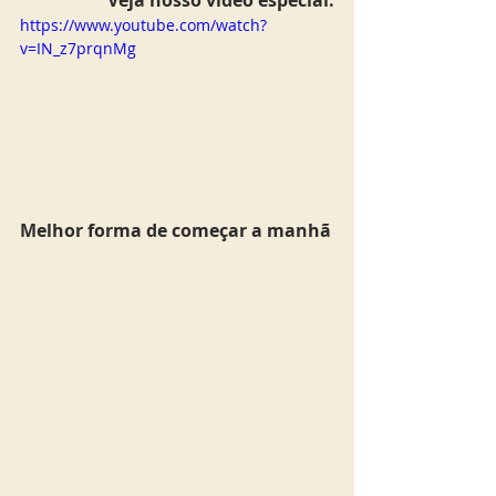
https://www.youtube.com/watch?
v=IN_z7prqnMg
Melhor forma de começar a manhã