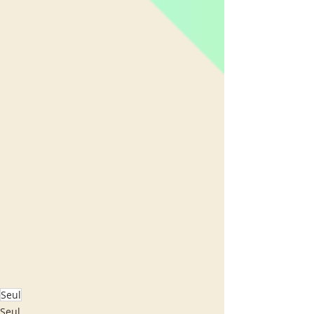
Seul
Seul