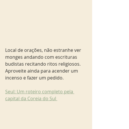
Local de orações, não estranhe ver 
monges andando com escrituras 
budistas recitando ritos religiosos. 
Aproveite ainda para acender um 
incenso e fazer um pedido. 
Seul: Um roteiro completo pela 
capital da Coreia do Sul 