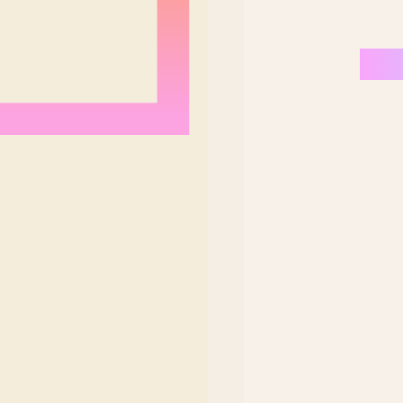
Nordeste Brasil