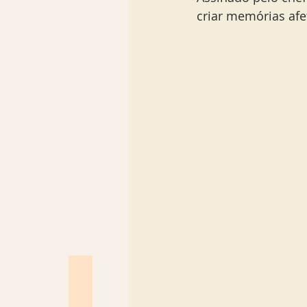
criar memórias afe