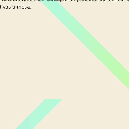
tivas à mesa.