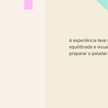
A experiência teve 
equilibrada e visua
preparar o paladar