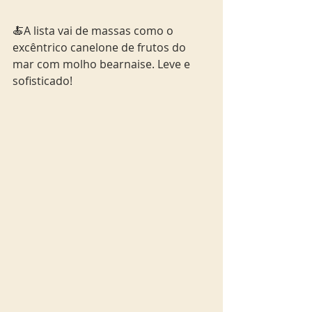
🍝A lista vai de massas como o 
excêntrico canelone de frutos do 
mar com molho bearnaise. Leve e 
sofisticado!