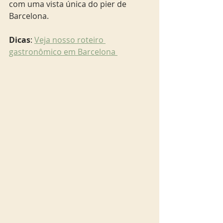
com uma vista única do pier de 
Barcelona.
Dicas
: 
Veja nosso roteiro 
gastronômico em Barcelona 