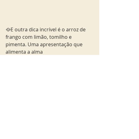
🥘E outra dica incrível é o arroz de 
frango com limão, tomilho e 
pimenta. Uma apresentação que 
alimenta a alma