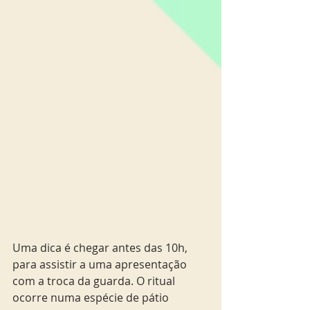
Uma dica é chegar antes das 10h, 
para assistir a uma apresentação 
com a troca da guarda. O ritual 
ocorre numa espécie de pátio 