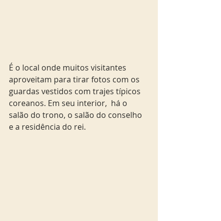
É o local onde muitos visitantes 
aproveitam para tirar fotos com os 
guardas vestidos com trajes típicos 
coreanos. Em seu interior,  há o 
salão do trono, o salão do conselho 
e a residência do rei. 