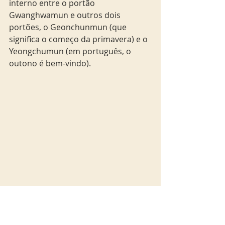
interno entre o portão 
Gwanghwamun e outros dois 
portões, o Geonchunmun (que 
significa o começo da primavera) e o 
Yeongchumun (em português, o 
outono é bem-vindo). 