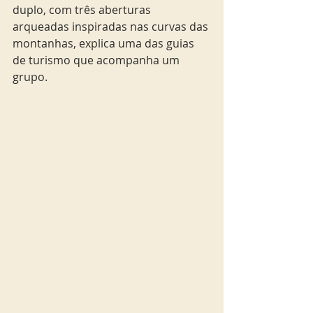
duplo, com três aberturas 
arqueadas inspiradas nas curvas das 
montanhas, explica uma das guias 
de turismo que acompanha um 
grupo.