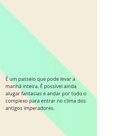
É um passeio que pode levar a 
manhã inteira. É possível ainda 
alugar fantasias e andar por todo o 
complexo para entrar no clima dos 
antigos imperadores.