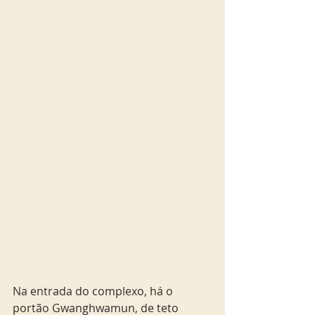
Na entrada do complexo, há o 
portão Gwanghwamun, de teto 