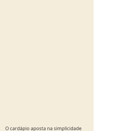
O cardápio aposta na simplicidade 