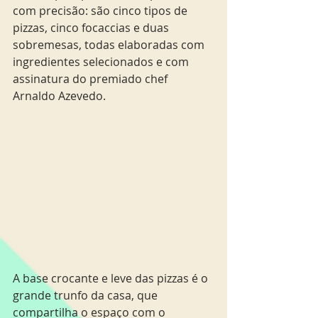
com precisão: são cinco tipos de 
pizzas, cinco focaccias e duas 
sobremesas, todas elaboradas com 
ingredientes selecionados e com 
assinatura do premiado chef 
Arnaldo Azevedo. 
A base crocante e leve das pizzas é o 
grande trunfo da casa, que 
compartilha o espaço com o 