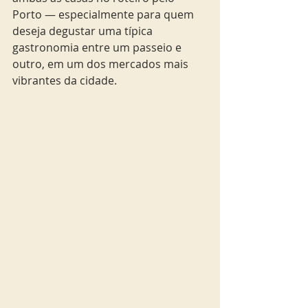
Porto — especialmente para quem 
deseja degustar uma típica 
gastronomia entre um passeio e 
outro, em um dos mercados mais 
vibrantes da cidade.