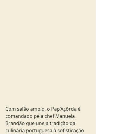
Com salão amplo, o Pap’Açôrda é 
comandado pela chef Manuela 
Brandão que une a tradição da 
culinária portuguesa à sofisticação 