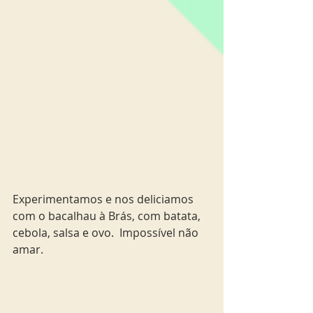
Experimentamos e nos deliciamos 
com o bacalhau à Brás, com batata, 
cebola, salsa e ovo.  Impossível não 
amar.