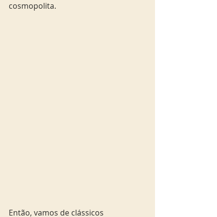
cosmopolita.
Então, vamos de clássicos 