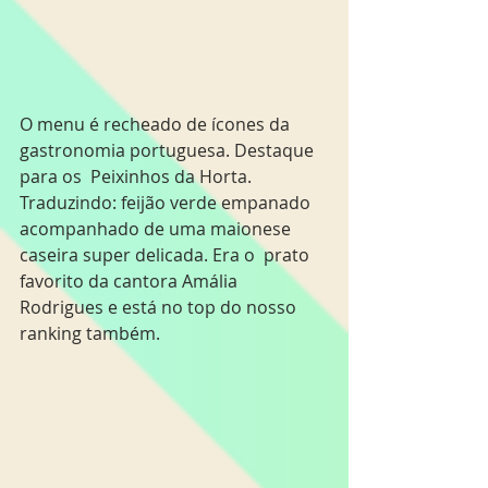
O menu é recheado de ícones da 
gastronomia portuguesa. Destaque 
para os  Peixinhos da Horta. 
Traduzindo: feijão verde empanado 
acompanhado de uma maionese 
caseira super delicada. Era o  prato 
favorito da cantora Amália 
Rodrigues e está no top do nosso 
ranking também.