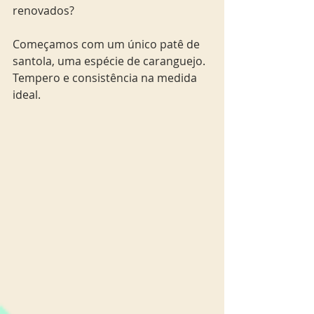
renovados?
Começamos com um único patê de 
santola, uma espécie de caranguejo. 
Tempero e consistência na medida 
ideal.