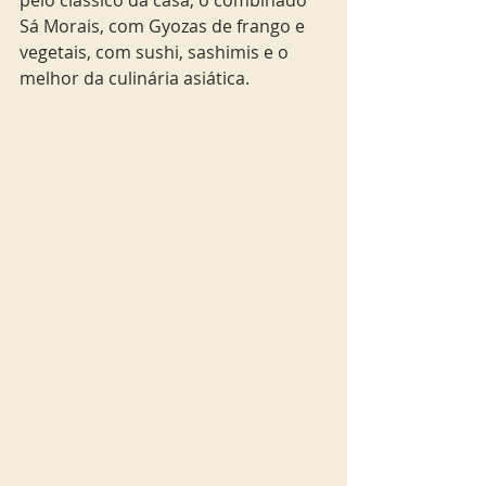
Sá Morais, com Gyozas de frango e 
vegetais, com sushi, sashimis e o 
melhor da culinária asiática.