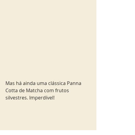
Mas há ainda uma clássica Panna 
Cotta de Matcha com frutos 
silvestres. Imperdível!