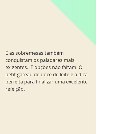
E as sobremesas também 
conquistam os paladares mais 
exigentes.  E opções não faltam. O 
petit gâteau de doce de leite é a dica 
perfeita para finalizar uma excelente 
refeição.