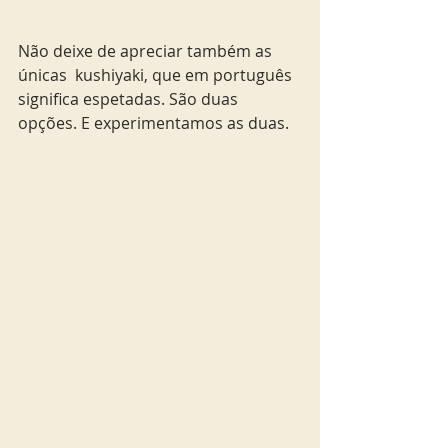
Não deixe de apreciar também as 
únicas  kushiyaki, que em português 
significa espetadas. São duas 
opções. E experimentamos as duas.