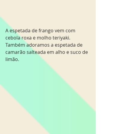
A espetada de frango vem com 
cebola roxa e molho teriyaki.  
Também adoramos a espetada de 
camarão salteada em alho e suco de 
limão.