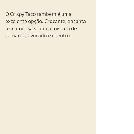
O Crispy Taco também é uma 
excelente opção. Crocante, encanta 
os comensais com a mistura de 
camarão, avocado e coentro.