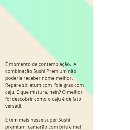
É momento de contemplação.  A 
combinação Sushi Premium não 
poderia receber nome melhor. 
Repare só: atum com  foie gras com 
caju. E que mistura, hein? O melhor 
foi descobrir como o caju é de fato 
versátil.
E tem mais nesse super Sushi 
premium: camarão com brie e mel 