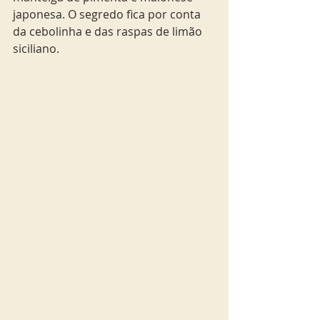
japonesa. O segredo fica por conta 
da cebolinha e das raspas de limão 
siciliano.