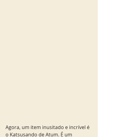
Agora, um item inusitado e incrível é 
o Katsusando de Atum. É um 