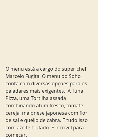
O menu está a cargo do super chef 
Marcelo Fugita. O menu do Soho 
conta com diversas opções para os 
paladares mais exigentes.  A Tuna 
Pizza, uma Tortilha assada 
combinando atum fresco, tomate 
cereja  maionese japonesa com flor 
de sal e queijo de cabra. E tudo isso 
com azeite trufado. É incrível para 
começar.