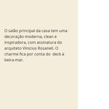
O salão principal da casa tem uma 
decoração moderna, clean e 
inspiradora, com assinatura do 
arquiteto Vinicius Rosaneli. O 
charme fica por conta do  deck à 
beira-mar.