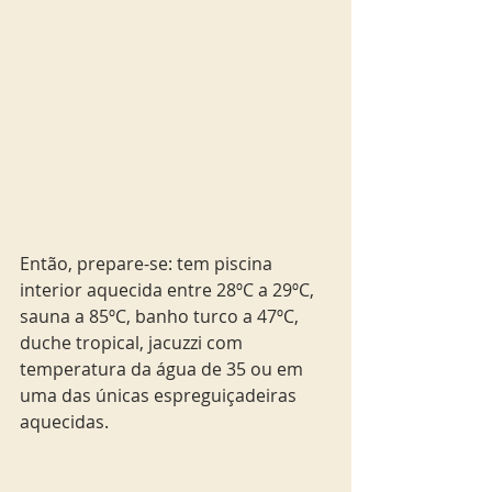
Então, prepare-se: tem piscina 
interior aquecida entre 28ºC a 29ºC, 
sauna a 85ºC, banho turco a 47ºC, 
duche tropical, jacuzzi com 
temperatura da água de 35 ou em 
uma das únicas espreguiçadeiras 
aquecidas. 