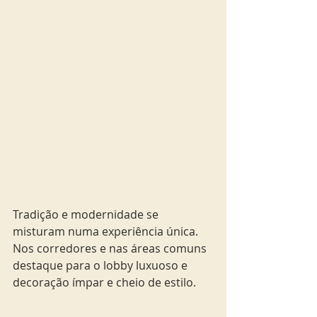
Tradição e modernidade se 
misturam numa experiência única. 
Nos corredores e nas áreas comuns 
destaque para o lobby luxuoso e 
decoração ímpar e cheio de estilo.