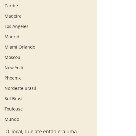
Caribe
Madeira
Los Angeles
Madrid
Miami Orlando
Moscou
New York
Phoenix
Nordeste Brasil
Sul Brasil
Toulouse
Mundo
O  local, que até então era uma 