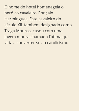
O nome do hotel homenageia o 
heróico cavaleiro Gonçalo 
Hermingues. Este cavaleiro do 
século XII, também designado como 
Traga-Mouros, casou com uma 
jovem moura chamada Fátima que 
viria a converter-se ao catolicismo. 