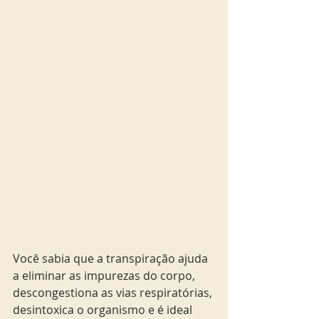
Você sabia que a transpiração ajuda 
a eliminar as impurezas do corpo, 
descongestiona as vias respiratórias, 
desintoxica o organismo e é ideal 