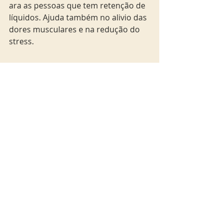
ara as pessoas que tem retenção de 
líquidos. Ajuda também no alivio das 
dores musculares e na redução do 
stress.