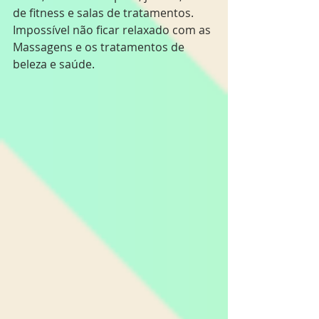
de fitness e salas de tratamentos. 
Impossível não ficar relaxado com as 
Massagens e os tratamentos de 
beleza e saúde.