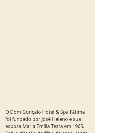
O Dom Gonçalo Hotel & Spa Fátima 
foi fundado por José Heleno e sua 
esposa Maria Emília Testa em 1965. 