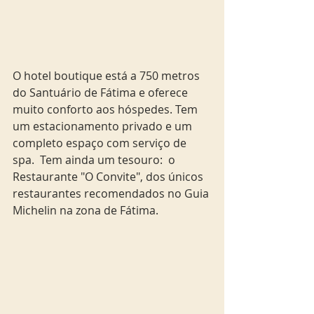
O hotel boutique está a 750 metros 
do Santuário de Fátima e oferece 
muito conforto aos hóspedes. Tem 
um estacionamento privado e um 
completo espaço com serviço de 
spa.  Tem ainda um tesouro:  o 
Restaurante "O Convite", dos únicos 
restaurantes recomendados no Guia 
Michelin na zona de Fátima.