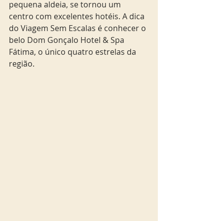
pequena aldeia, se tornou um 
centro com excelentes hotéis. A dica 
do Viagem Sem Escalas é conhecer o 
belo Dom Gonçalo Hotel & Spa 
Fátima, o único quatro estrelas da 
região.