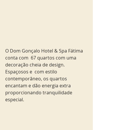
O Dom Gonçalo Hotel & Spa Fátima 
conta com  67 quartos com uma 
decoração cheia de design. 
Espaçosos e  com estilo 
contemporâneo, os quartos 
encantam e dão energia extra 
proporcionando tranquilidade  
especial.