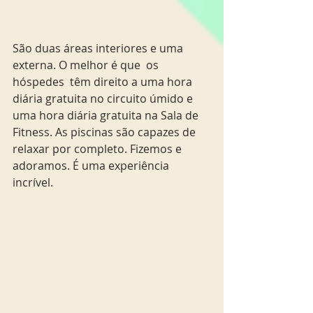
São duas áreas interiores e uma 
externa. O melhor é que  os 
hóspedes  têm direito a uma hora 
diária gratuita no circuito úmido e 
uma hora diária gratuita na Sala de 
Fitness. As piscinas são capazes de 
relaxar por completo. Fizemos e 
adoramos. É uma experiência 
incrível.