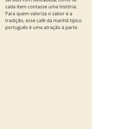
cada item contasse uma história. 
Para quem valoriza o sabor e a 
tradição, esse café da manhã típico 
português é uma atração à parte.