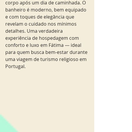
corpo após um dia de caminhada. O 
banheiro é moderno, bem equipado 
e com toques de elegância que 
revelam o cuidado nos mínimos 
detalhes. Uma verdadeira 
experiência de hospedagem com 
conforto e luxo em Fátima — ideal 
para quem busca bem-estar durante 
uma viagem de turismo religioso em 
Portugal.