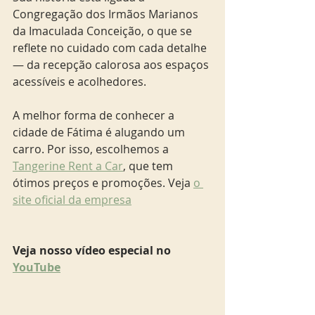
Congregação dos Irmãos Marianos 
da Imaculada Conceição, o que se 
reflete no cuidado com cada detalhe 
— da recepção calorosa aos espaços 
acessíveis e acolhedores.
A melhor forma de conhecer a 
cidade de Fátima é alugando um 
carro. Por isso, escolhemos a 
Tangerine Rent a Car
, que tem 
ótimos preços e promoções. Veja 
o 
site oficial da empresa
Veja nosso vídeo especial no 
YouTube