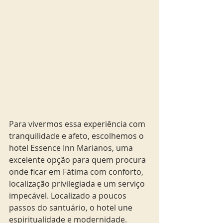
Para vivermos essa experiência com 
tranquilidade e afeto, escolhemos o 
hotel Essence Inn Marianos, uma 
excelente opção para quem procura 
onde ficar em Fátima com conforto, 
localização privilegiada e um serviço 
impecável. Localizado a poucos 
passos do santuário, o hotel une 
espiritualidade e modernidade. 