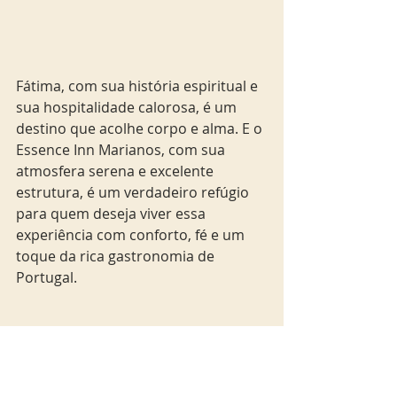
Fátima, com sua história espiritual e 
sua hospitalidade calorosa, é um 
destino que acolhe corpo e alma. E o 
Essence Inn Marianos, com sua 
atmosfera serena e excelente 
estrutura, é um verdadeiro refúgio 
para quem deseja viver essa 
experiência com conforto, fé e um 
toque da rica gastronomia de 
Portugal.