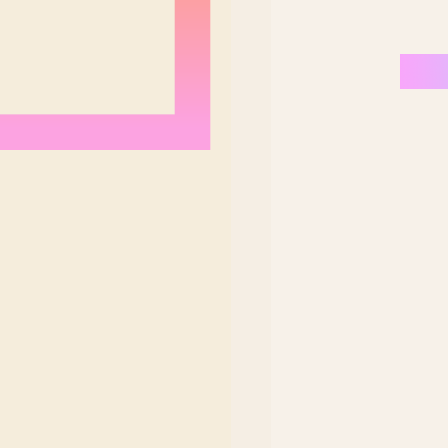
Nordeste Brasil