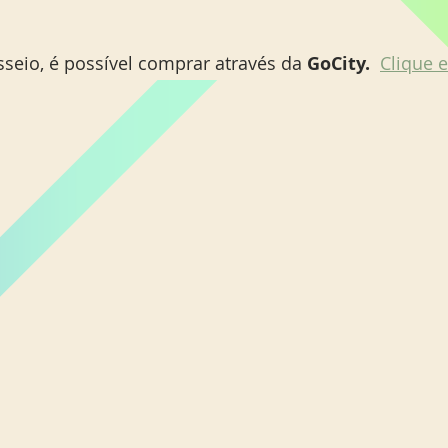
seio, é possível comprar através da
 GoCity.
Clique e