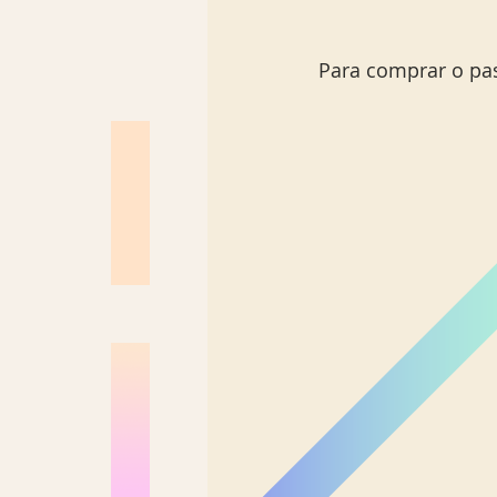
Para comprar o pas