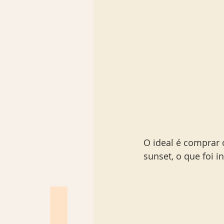
O ideal é comprar 
sunset, o que foi i