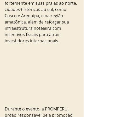
fortemente em suas praias ao norte, 
cidades históricas ao sul, como 
Cusco e Arequipa, e na região 
amazônica, além de reforçar sua 
infraestrutura hoteleira com 
incentivos fiscais para atrair 
investidores internacionais.
Durante o evento, a PROMPERU, 
órgão responsável pela promoção 