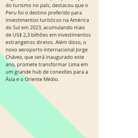
do turismo no país, destacou que o 
Peru foi o destino preferido para 
investimentos turísticos na América 
do Sul em 2023, acumulando mais 
de US$ 2,3 bilhões em investimentos 
estrangeiros diretos. Além disso, o 
novo aeroporto internacional Jorge 
Chávez, que será inaugurado este 
ano, promete transformar Lima em 
um grande hub de conexões para a 
Ásia e o Oriente Médio.