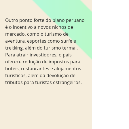
Outro ponto forte do plano peruano 
é o incentivo a novos nichos de 
mercado, como o turismo de 
aventura, esportes como surfe e 
trekking, além do turismo termal. 
Para atrair investidores, o país 
oferece redução de impostos para 
hotéis, restaurantes e alojamentos 
turísticos, além da devolução de 
tributos para turistas estrangeiros.